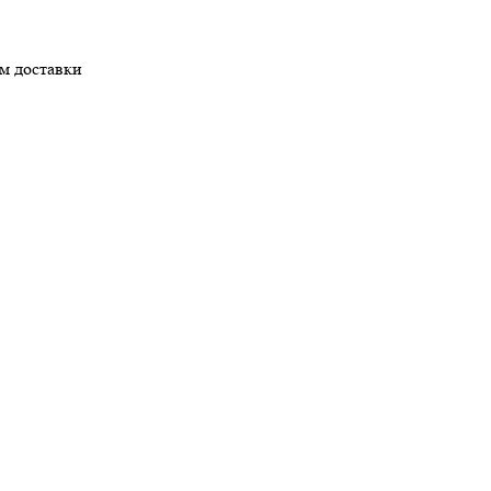
ом доставки