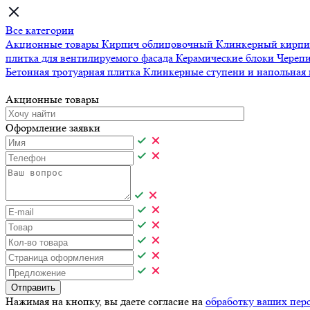
Все категории
Акционные товары
Кирпич облицовочный
Клинкерный кирп
плитка для вентилируемого фасада
Керамические блоки
Череп
Бетонная тротуарная плитка
Клинкерные ступени и напольная
Акционные товары
Оформление заявки
Отправить
Нажимая на кнопку, вы даете согласие на
обработку ваших пер