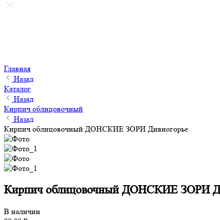
Главная
Назад
Каталог
Назад
Кирпич облицовочный
Назад
Кирпич облицовочный ДОНСКИЕ ЗОРИ Дивногорье
Кирпич облицовочный ДОНСКИЕ ЗОРИ Д
В наличии