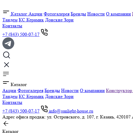
Каталог
Акции
Фотогалерея
Бренды
Новости
О компании
Тандем
КС Керамик
Донские Зори
Контакты
+7 (843) 500-07-17
Каталог
Акции
Фотогалерея
Бренды
Новости
О компании
Конструктор
Тандем
КС Керамик
Донские Зори
Контакты
+7 (843) 500-07-17
info@sunlight-house.ru
Адрес офиса продаж: ул. Островского, д. 107, г. Казань, 420107
Каталог