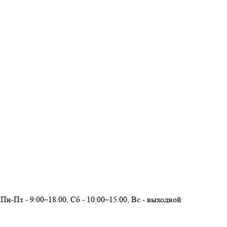
Пн-Пт - 9:00–18:00, Сб - 10:00–15:00, Вс - выходной