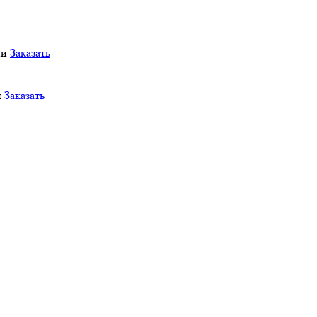
ии
Заказать
и
Заказать