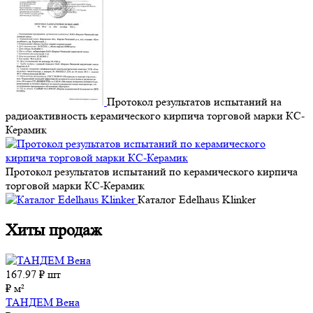
Протокол результатов испытаний на
радиоактивность керамического кирпича торговой марки КС-
Керамик
Протокол результатов испытаний по керамического кирпича
торговой марки КС-Керамик
Каталог Edelhaus Klinker
Хиты продаж
167.97
₽ шт
₽ м²
ТАНДЕМ Вена