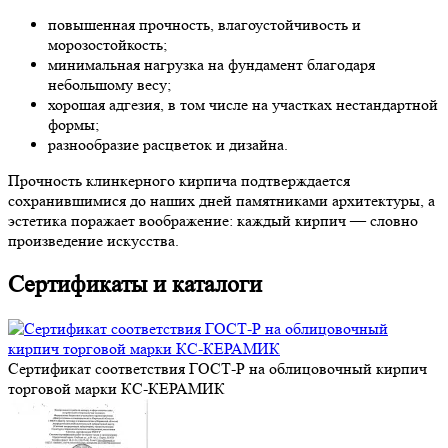
повышенная прочность, влагоустойчивость и
морозостойкость;
минимальная нагрузка на фундамент благодаря
небольшому весу;
хорошая адгезия, в том числе на участках нестандартной
формы;
разнообразие расцветок и дизайна.
Прочность клинкерного кирпича подтверждается
сохранившимися до наших дней памятниками архитектуры, а
эстетика поражает воображение: каждый кирпич — словно
произведение искусства.
Сертификаты и каталоги
Сертификат соответствия ГОСТ-Р на облицовочный кирпич
торговой марки КС-КЕРАМИК