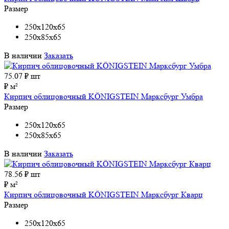
Размер
250x120x65
250x85x65
В наличии
Заказать
75.07
₽ шт
₽ м²
Кирпич облицовочный KÖNIGSTEIN Марксбург Умбра
Размер
250x120x65
250x85x65
В наличии
Заказать
78.56
₽ шт
₽ м²
Кирпич облицовочный KÖNIGSTEIN Марксбург Кварц
Размер
250x120x65