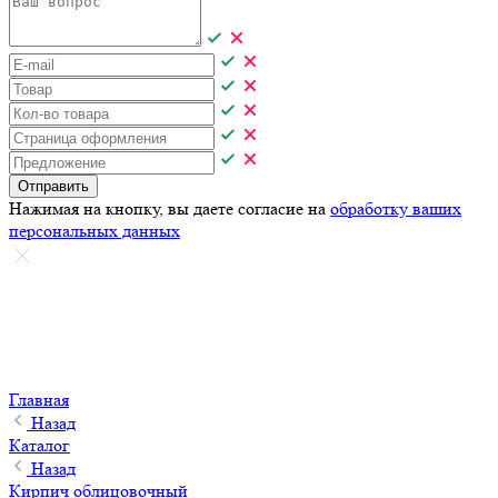
Отправить
Нажимая на кнопку, вы даете согласие на
обработку ваших
персональных данных
Главная
Назад
Каталог
Назад
Кирпич облицовочный