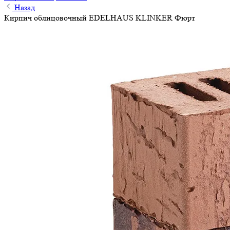
Назад
Кирпич облицовочный EDELHAUS KLINKER Фюрт