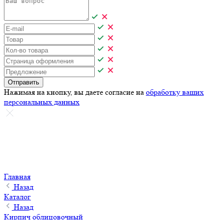
Отправить
Нажимая на кнопку, вы даете согласие на
обработку ваших
персональных данных
Главная
Назад
Каталог
Назад
Кирпич облицовочный