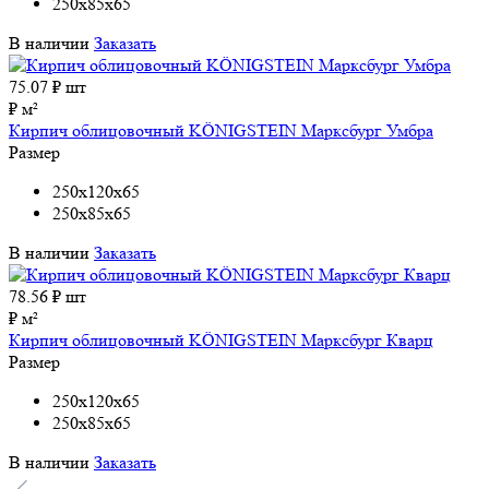
250x85x65
В наличии
Заказать
75.07
₽ шт
₽ м²
Кирпич облицовочный KÖNIGSTEIN Марксбург Умбра
Размер
250x120x65
250x85x65
В наличии
Заказать
78.56
₽ шт
₽ м²
Кирпич облицовочный KÖNIGSTEIN Марксбург Кварц
Размер
250x120x65
250x85x65
В наличии
Заказать