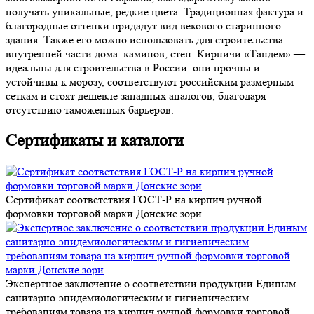
получать уникальные, редкие цвета. Традиционная фактура и
благородные оттенки придадут вид векового старинного
здания. Также его можно использовать для строительства
внутренней части дома: каминов, стен. Кирпичи «Тандем» —
идеальны для строительства в России: они прочны и
устойчивы к морозу, соответствуют российским размерным
сеткам и стоят дешевле западных аналогов, благодаря
отсутствию таможенных барьеров.
Сертификаты и каталоги
Сертификат соответствия ГОСТ-Р на кирпич ручной
формовки торговой марки Донские зори
Экспертное заключение о соответствии продукции Единым
санитарно-эпидемиологическим и гигиеническим
требованиям товара на кирпич ручной формовки торговой