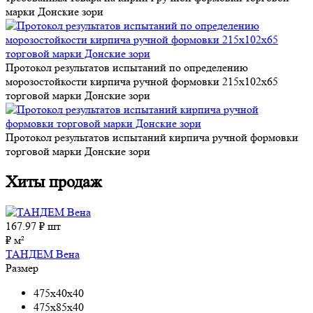
марки Донские зори
Протокол результатов испытаний по определению
морозостойкости кирпича ручной формовки 215x102x65
торговой марки Донские зори
Протокол результатов испытаний кирпича ручной формовки
торговой марки Донские зори
Хиты продаж
167.97
₽ шт
₽ м²
ТАНДЕМ Вена
Размер
475x40x40
475x85x40