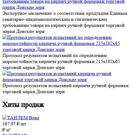
Экспертное заключение о соответствии продукции Единым
санитарно-эпидемиологическим и гигиеническим
требованиям товара на кирпич ручной формовки торговой
марки Донские зори
Протокол результатов испытаний по определению
морозостойкости кирпича ручной формовки 215x102x65
торговой марки Донские зори
Протокол результатов испытаний кирпича ручной формовки
торговой марки Донские зори
Хиты продаж
167.97
₽ шт
₽ м²