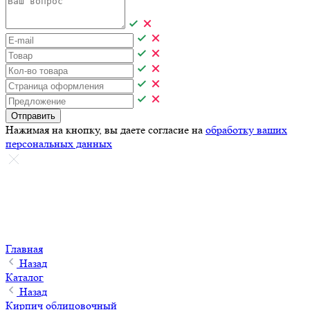
Отправить
Нажимая на кнопку, вы даете согласие на
обработку ваших
персональных данных
Главная
Назад
Каталог
Назад
Кирпич облицовочный