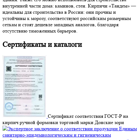
внутренней части дома: каминов, стен. Кирпичи «Тандем» —
идеальны для строительства в России: они прочны и
устойчивы к морозу, соответствуют российским размерным
сеткам и стоят дешевле западных аналогов, благодаря
отсутствию таможенных барьеров.
Сертификаты и каталоги
Сертификат соответствия ГОСТ-Р на
кирпич ручной формовки торговой марки Донские зори