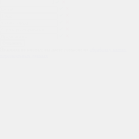
Отправить
Нажимая на кнопку, вы даете согласие на
обработку ваших
персональных данных