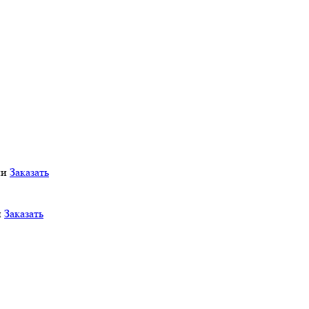
ии
Заказать
и
Заказать