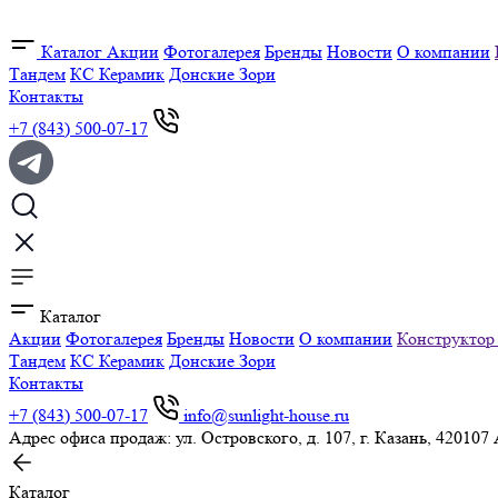
Каталог
Акции
Фотогалерея
Бренды
Новости
О компании
Тандем
КС Керамик
Донские Зори
Контакты
+7 (843) 500-07-17
Каталог
Акции
Фотогалерея
Бренды
Новости
О компании
Конструктор
Тандем
КС Керамик
Донские Зори
Контакты
+7 (843) 500-07-17
info@sunlight-house.ru
Адрес офиса продаж: ул. Островского, д. 107, г. Казань, 420107
Каталог