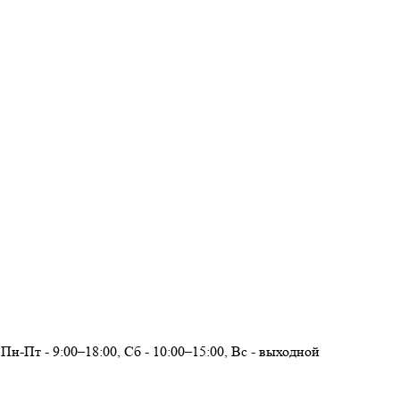
Пн-Пт - 9:00–18:00, Сб - 10:00–15:00, Вс - выходной