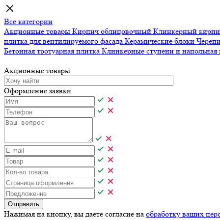
Все категории
Акционные товары
Кирпич облицовочный
Клинкерный кирп
плитка для вентилируемого фасада
Керамические блоки
Череп
Бетонная тротуарная плитка
Клинкерные ступени и напольная
Акционные товары
Оформление заявки
Отправить
Нажимая на кнопку, вы даете согласие на
обработку ваших пер