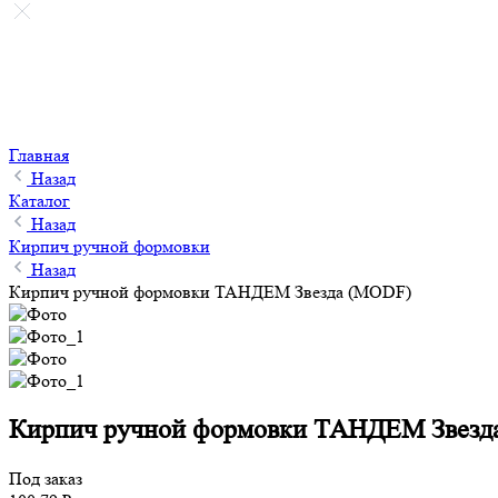
Главная
Назад
Каталог
Назад
Кирпич ручной формовки
Назад
Кирпич ручной формовки ТАНДЕМ Звезда (MODF)
Кирпич ручной формовки ТАНДЕМ Звезд
Под заказ