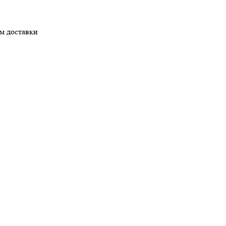
ом доставки