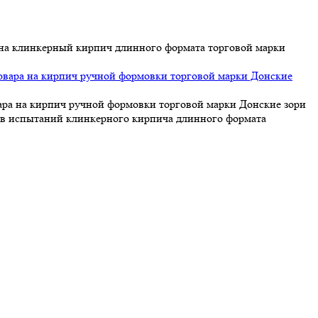
 на клинкерный кирпич длинного формата торговой марки
ра на кирпич ручной формовки торговой марки Донские зори
ов испытаний клинкерного кирпича длинного формата