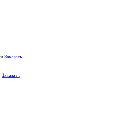
ии
Заказать
и
Заказать