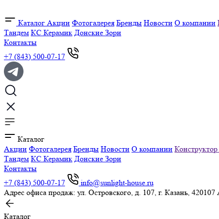
Каталог
Акции
Фотогалерея
Бренды
Новости
О компании
Тандем
КС Керамик
Донские Зори
Контакты
+7 (843) 500-07-17
Каталог
Акции
Фотогалерея
Бренды
Новости
О компании
Конструктор
Тандем
КС Керамик
Донские Зори
Контакты
+7 (843) 500-07-17
info@sunlight-house.ru
Адрес офиса продаж: ул. Островского, д. 107, г. Казань, 420107
Каталог