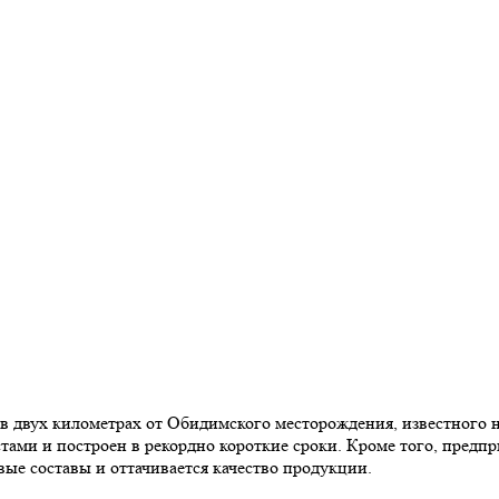
о в двух километрах от Обидимского месторождения, известного
ами и построен в рекордно короткие сроки. Кроме того, предпр
вые составы и оттачивается качество продукции.