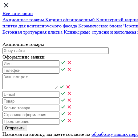
Все категории
Акционные товары
Кирпич облицовочный
Клинкерный кирп
плитка для вентилируемого фасада
Керамические блоки
Череп
Бетонная тротуарная плитка
Клинкерные ступени и напольная
Акционные товары
Оформление заявки
Отправить
Нажимая на кнопку, вы даете согласие на
обработку ваших пер