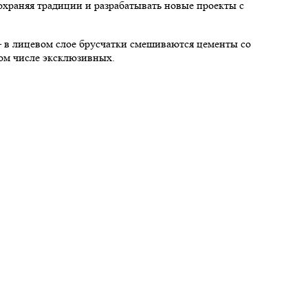
раняя традиции и разрабатывать новые проекты с
— в лицевом слое брусчатки смешиваются цементы со
том числе эксклюзивных.