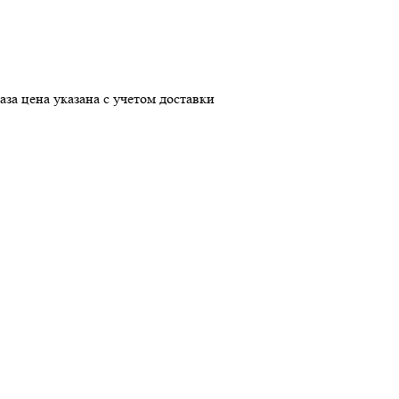
аза
цена указана с учетом доставки