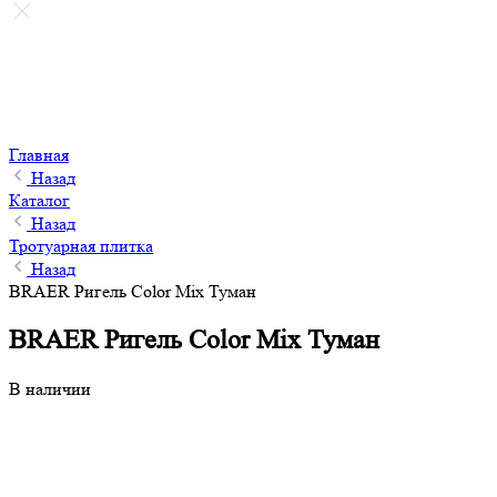
Главная
Назад
Каталог
Назад
Тротуарная плитка
Назад
BRAER Ригель Color Mix Туман
BRAER Ригель Color Mix Туман
В наличии