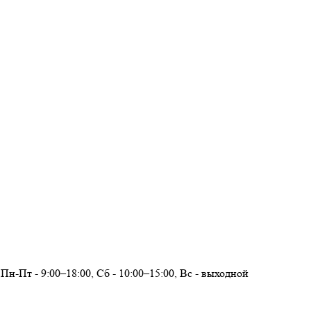
Пн-Пт - 9:00–18:00, Сб - 10:00–15:00, Вс - выходной