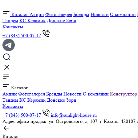
Каталог
Акции
Фотогалерея
Бренды
Новости
О компании
Тандем
КС Керамик
Донские Зори
Контакты
+7 (843) 500-07-17
Каталог
Акции
Фотогалерея
Бренды
Новости
О компании
Конструктор
Тандем
КС Керамик
Донские Зори
Контакты
+7 (843) 500-07-17
info@sunlight-house.ru
Адрес офиса продаж: ул. Островского, д. 107, г. Казань, 420107
Каталог