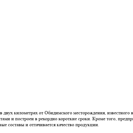
о в двух километрах от Обидимского месторождения, известного
ами и построен в рекордно короткие сроки. Кроме того, предпр
вые составы и оттачивается качество продукции.