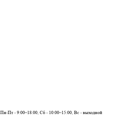
Пн-Пт - 9:00–18:00, Сб - 10:00–15:00, Вс - выходной