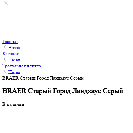
Главная
Назад
Каталог
Назад
Тротуарная плитка
Назад
BRAER Старый Город Ландхаус Серый
BRAER Старый Город Ландхаус Серый
В наличии