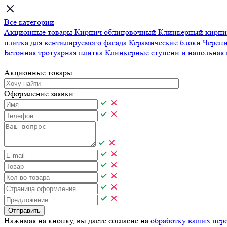
Все категории
Акционные товары
Кирпич облицовочный
Клинкерный кирп
плитка для вентилируемого фасада
Керамические блоки
Череп
Бетонная тротуарная плитка
Клинкерные ступени и напольная
Акционные товары
Оформление заявки
Отправить
Нажимая на кнопку, вы даете согласие на
обработку ваших пер