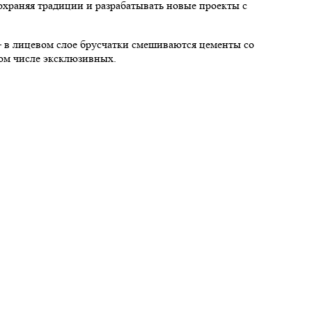
раняя традиции и разрабатывать новые проекты с
— в лицевом слое брусчатки смешиваются цементы со
том числе эксклюзивных.