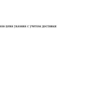
аза
цена указана с учетом доставки