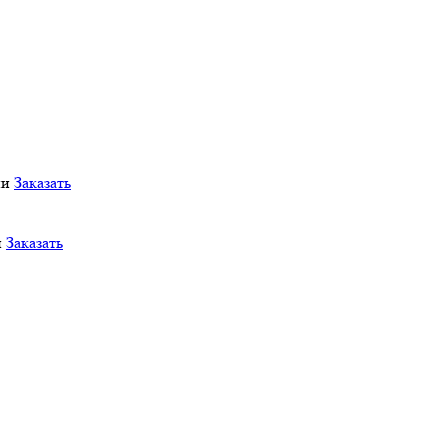
ии
Заказать
и
Заказать