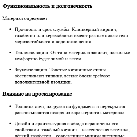
Функциональность и долговечность
Материал определяет:
Прочность и срок службы. Клинкерный кирпич,
газобетон или керамоблоки имеют разные показатели
морозостойкости и водопоглощения.
Теплоизоляцию. От типа материала зависит, насколько
комфортно будет зимой и летом.
Звукоизоляцию. Толстые кирпичные стены
обеспечивают тишину, лёгкие блоки требуют
дополнительной изоляции.
Влияние на проектирование
Толщина стен, нагрузка на фундамент и перекрытия
рассчитываются исходя из характеристик материала.
Дизайн и архитектурная свобода ограничены его
свойствами: тяжёлый кирпич – классическая эстетика,
лёгкий газобетон – современные минималистичные