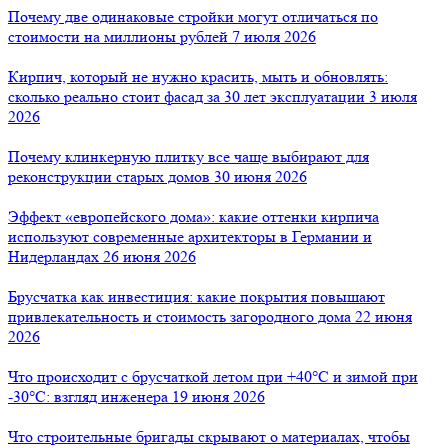
Почему две одинаковые стройки могут отличаться по
стоимости на миллионы рублей
7 июля 2026
Кирпич, который не нужно красить, мыть и обновлять:
сколько реально стоит фасад за 30 лет эксплуатации
3 июля
2026
Почему клинкерную плитку все чаще выбирают для
реконструкции старых домов
30 июня 2026
Эффект «европейского дома»: какие оттенки кирпича
используют современные архитекторы в Германии и
Нидерландах
26 июня 2026
Брусчатка как инвестиция: какие покрытия повышают
привлекательность и стоимость загородного дома
22 июня
2026
Что происходит с брусчаткой летом при +40°C и зимой при
-30°C: взгляд инженера
19 июня 2026
Что строительные бригады скрывают о материалах, чтобы