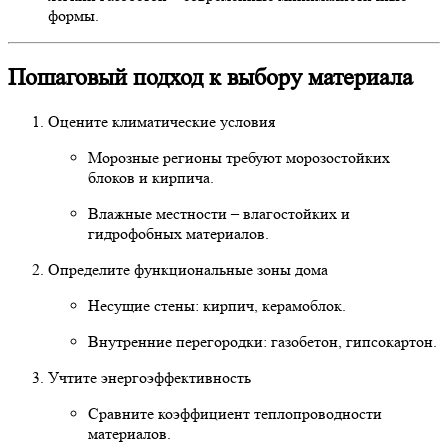
формы.
Пошаговый подход к выбору материала
Оцените климатические условия
Морозные регионы требуют морозостойких
блоков и кирпича.
Влажные местности – влагостойких и
гидрофобных материалов.
Определите функциональные зоны дома
Несущие стены: кирпич, керамоблок.
Внутренние перегородки: газобетон, гипсокартон.
Учтите энергоэффективность
Сравните коэффициент теплопроводности
материалов.