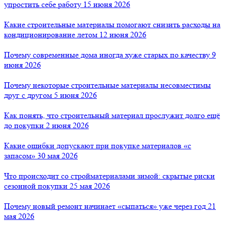
упростить себе работу
15 июня 2026
Какие строительные материалы помогают снизить расходы на
кондиционирование летом
12 июня 2026
Почему современные дома иногда хуже старых по качеству
9
июня 2026
Почему некоторые строительные материалы несовместимы
друг с другом
5 июня 2026
Как понять, что строительный материал прослужит долго ещё
до покупки
2 июня 2026
Какие ошибки допускают при покупке материалов «с
запасом»
30 мая 2026
Что происходит со стройматериалами зимой: скрытые риски
сезонной покупки
25 мая 2026
Почему новый ремонт начинает «сыпаться» уже через год
21
мая 2026