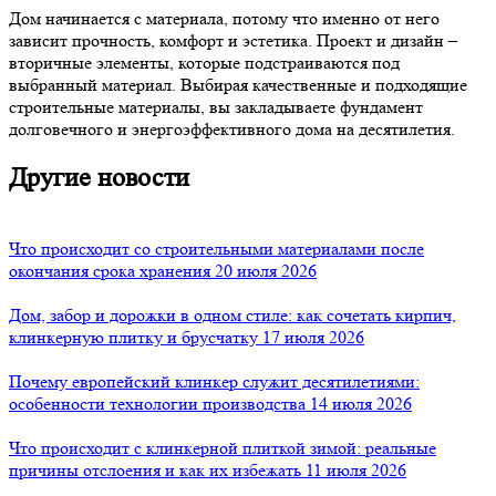
Дом начинается с материала, потому что именно от него
зависит прочность, комфорт и эстетика. Проект и дизайн –
вторичные элементы, которые подстраиваются под
выбранный материал. Выбирая качественные и подходящие
строительные материалы, вы закладываете фундамент
долговечного и энергоэффективного дома на десятилетия.
Другие новости
Что происходит со строительными материалами после
окончания срока хранения
20 июля 2026
Дом, забор и дорожки в одном стиле: как сочетать кирпич,
клинкерную плитку и брусчатку
17 июля 2026
Почему европейский клинкер служит десятилетиями:
особенности технологии производства
14 июля 2026
Что происходит с клинкерной плиткой зимой: реальные
причины отслоения и как их избежать
11 июля 2026