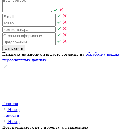
Отправить
Нажимая на кнопку, вы даете согласие на
обработку ваших
персональных данных
Главная
Назад
Новости
Назад
Дом начинается не с проекта, а с материала