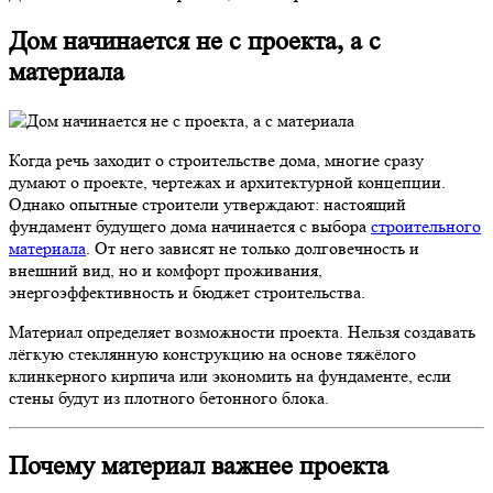
Дом начинается не с проекта, а с
материала
Когда речь заходит о строительстве дома, многие сразу
думают о проекте, чертежах и архитектурной концепции.
Однако опытные строители утверждают: настоящий
фундамент будущего дома начинается с выбора
строительного
материала
. От него зависят не только долговечность и
внешний вид, но и комфорт проживания,
энергоэффективность и бюджет строительства.
Материал определяет возможности проекта. Нельзя создавать
лёгкую стеклянную конструкцию на основе тяжёлого
клинкерного кирпича или экономить на фундаменте, если
стены будут из плотного бетонного блока.
Почему материал важнее проекта