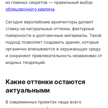
из главных секретов — правильный выбор
облицовочного кирпича
.
Сегодня европейские архитекторы делают
ставку на натуральные оттенки, фактурные
поверхности и долговечные материалы. Такой
подход позволяет создавать здания, которые
органично вписываются в окружающую среду
и сохраняют привлекательность независимо от
модных тенденций.
Какие оттенки остаются
актуальными
В современных проектах чаще всего