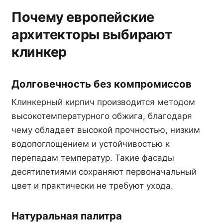
Почему европейские
архитекторы выбирают
клинкер
Долговечность без компромиссов
Клинкерный кирпич производится методом
высокотемпературного обжига, благодаря
чему обладает высокой прочностью, низким
водопоглощением и устойчивостью к
перепадам температур. Такие фасады
десятилетиями сохраняют первоначальный
цвет и практически не требуют ухода.
Натуральная палитра