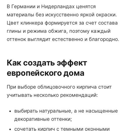
В Германии и Нидерландах ценятся
материалы без искусственно яркой окраски.
Цвет клинкера формируется за счет состава
глины и режима обжига, поэтому каждый
оттенок выглядит естественно и благородно.
Как создать эффект
европейского дома
При выборе облицовочного кирпича стоит
учитывать несколько рекомендаций:
выбирать натуральные, а не насыщенные
декоративные оттенки;
сочетать кирпич с темными оконными