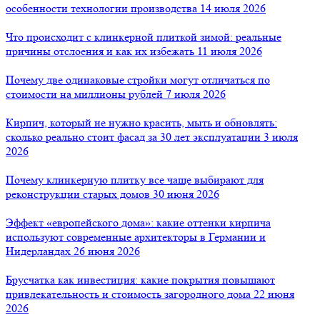
особенности технологии производства
14 июля 2026
Что происходит с клинкерной плиткой зимой: реальные
причины отслоения и как их избежать
11 июля 2026
Почему две одинаковые стройки могут отличаться по
стоимости на миллионы рублей
7 июля 2026
Кирпич, который не нужно красить, мыть и обновлять:
сколько реально стоит фасад за 30 лет эксплуатации
3 июля
2026
Почему клинкерную плитку все чаще выбирают для
реконструкции старых домов
30 июня 2026
Эффект «европейского дома»: какие оттенки кирпича
используют современные архитекторы в Германии и
Нидерландах
26 июня 2026
Брусчатка как инвестиция: какие покрытия повышают
привлекательность и стоимость загородного дома
22 июня
2026