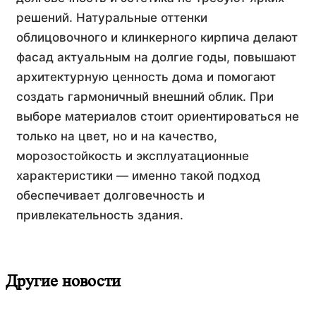
решений. Натуральные оттенки
облицовочного и клинкерного кирпича делают
фасад актуальным на долгие годы, повышают
архитектурную ценность дома и помогают
создать гармоничный внешний облик. При
выборе материалов стоит ориентироваться не
только на цвет, но и на качество,
морозостойкость и эксплуатационные
характеристики — именно такой подход
обеспечивает долговечность и
привлекательность здания.
Другие новости