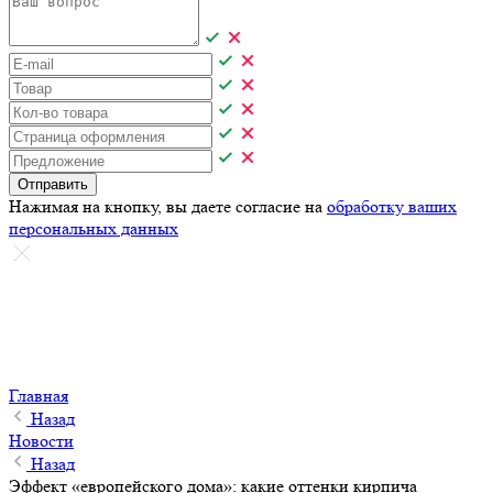
Отправить
Нажимая на кнопку, вы даете согласие на
обработку ваших
персональных данных
Главная
Назад
Новости
Назад
Эффект «европейского дома»: какие оттенки кирпича