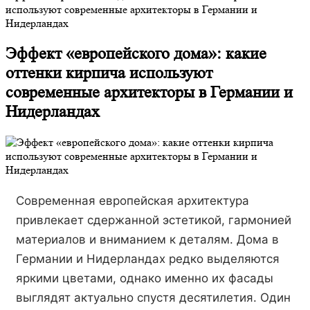
используют современные архитекторы в Германии и
Нидерландах
Эффект «европейского дома»: какие
оттенки кирпича используют
современные архитекторы в Германии и
Нидерландах
Современная европейская архитектура
привлекает сдержанной эстетикой, гармонией
материалов и вниманием к деталям. Дома в
Германии и Нидерландах редко выделяются
яркими цветами, однако именно их фасады
выглядят актуально спустя десятилетия. Один