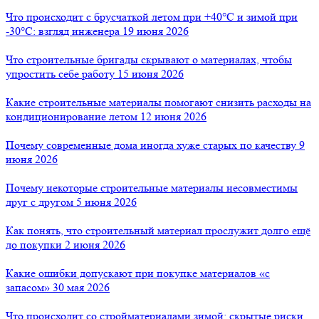
Что происходит с брусчаткой летом при +40°C и зимой при
-30°C: взгляд инженера
19 июня 2026
Что строительные бригады скрывают о материалах, чтобы
упростить себе работу
15 июня 2026
Какие строительные материалы помогают снизить расходы на
кондиционирование летом
12 июня 2026
Почему современные дома иногда хуже старых по качеству
9
июня 2026
Почему некоторые строительные материалы несовместимы
друг с другом
5 июня 2026
Как понять, что строительный материал прослужит долго ещё
до покупки
2 июня 2026
Какие ошибки допускают при покупке материалов «с
запасом»
30 мая 2026
Что происходит со стройматериалами зимой: скрытые риски