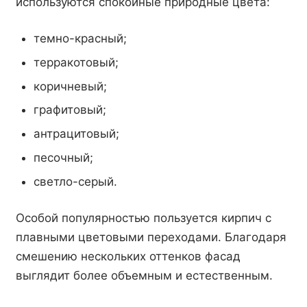
используются спокойные природные цвета:
темно-красный;
терракотовый;
коричневый;
графитовый;
антрацитовый;
песочный;
светло-серый.
Особой популярностью пользуется кирпич с
плавными цветовыми переходами. Благодаря
смешению нескольких оттенков фасад
выглядит более объемным и естественным.