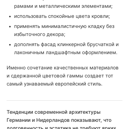
рамами и металлическими элементами;
использовать спокойные цвета кровли;
применять минималистичную кладку без
избыточного декора;
дополнять фасад клинкерной брусчаткой и
лаконичным ландшафтным оформлением.
Именно сочетание качественных материалов
и сдержанной цветовой гаммы создает тот
самый узнаваемый европейский стиль.
Тенденции современной архитектуры
Германии и Нидерландов показывают, что
долговечность и эстетика не требуют ярких