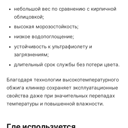
небольшой вес по сравнению с кирпичной
облицовкой;
высокая морозостойкость;
низкое водопоглощение;
устойчивость к ультрафиолету и
загрязнениям;
длительный срок службы без потери цвета.
Благодаря технологии высокотемпературного
обжига клинкер сохраняет эксплуатационные
свойства даже при значительных перепадах
температуры и повышенной влажности.
Где используется