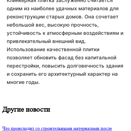
Клинкерная плитка заслуженно считается
одним из наиболее удачных материалов для
реконструкции старых домов. Она сочетает
небольшой вес, высокую прочность,
устойчивость к атмосферным воздействиям и
привлекательный внешний вид.
Использование качественной плитки
позволяет обновить фасад без капитальной
перестройки, повысить долговечность здания
и сохранить его архитектурный характер на
многие годы.
Другие новости
Что происходит со строительными материалами после