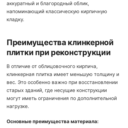
аккуратный и благородный облик,
напоминающий классическую кирпичную
кладку.
Преимущества клинкерной
плитки при реконструкции
В отличие от облицовочного кирпича,
клинкерная плитка имеет меньшую толщину и
вес. Это особенно важно при восстановлении
старых зданий, где несущие конструкции
могут иметь ограничения по дополнительной
нагрузке.
Основные преимущества материала: