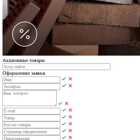
Акционные товары
Оформление заявки