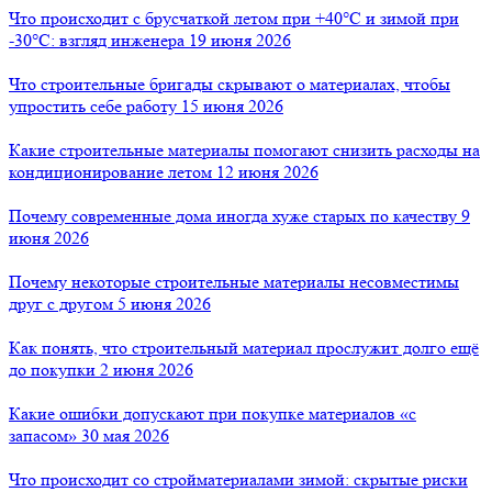
Что происходит с брусчаткой летом при +40°C и зимой при
-30°C: взгляд инженера
19 июня 2026
Что строительные бригады скрывают о материалах, чтобы
упростить себе работу
15 июня 2026
Какие строительные материалы помогают снизить расходы на
кондиционирование летом
12 июня 2026
Почему современные дома иногда хуже старых по качеству
9
июня 2026
Почему некоторые строительные материалы несовместимы
друг с другом
5 июня 2026
Как понять, что строительный материал прослужит долго ещё
до покупки
2 июня 2026
Какие ошибки допускают при покупке материалов «с
запасом»
30 мая 2026
Что происходит со стройматериалами зимой: скрытые риски