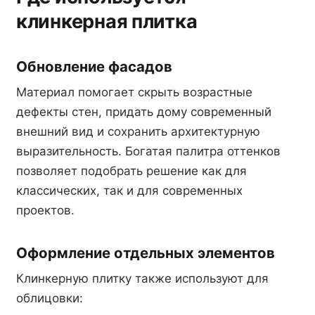
клинкерная плитка
Обновление фасадов
Материал помогает скрыть возрастные
дефекты стен, придать дому современный
внешний вид и сохранить архитектурную
выразительность. Богатая палитра оттенков
позволяет подобрать решение как для
классических, так и для современных
проектов.
Оформление отдельных элементов
Клинкерную плитку также используют для
облицовки: