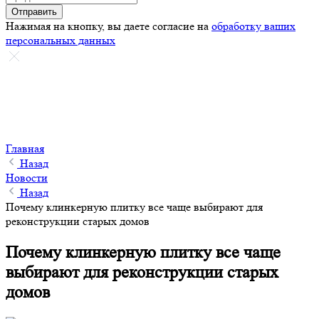
Отправить
Нажимая на кнопку, вы даете согласие на
обработку ваших
персональных данных
Главная
Назад
Новости
Назад
Почему клинкерную плитку все чаще выбирают для
реконструкции старых домов
Почему клинкерную плитку все чаще
выбирают для реконструкции старых
домов