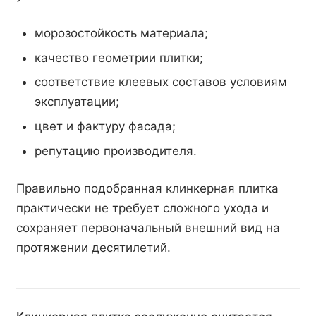
морозостойкость материала;
качество геометрии плитки;
соответствие клеевых составов условиям
эксплуатации;
цвет и фактуру фасада;
репутацию производителя.
Правильно подобранная клинкерная плитка
практически не требует сложного ухода и
сохраняет первоначальный внешний вид на
протяжении десятилетий.