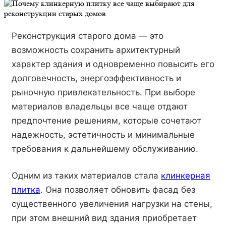
Реконструкция старого дома — это
возможность сохранить архитектурный
характер здания и одновременно повысить его
долговечность, энергоэффективность и
рыночную привлекательность. При выборе
материалов владельцы все чаще отдают
предпочтение решениям, которые сочетают
надежность, эстетичность и минимальные
требования к дальнейшему обслуживанию.
Одним из таких материалов стала
клинкерная
плитка
. Она позволяет обновить фасад без
существенного увеличения нагрузки на стены,
при этом внешний вид здания приобретает