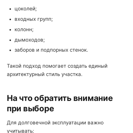
цоколей;
входных групп;
колонн;
дымоходов;
заборов и подпорных стенок.
Такой подход помогает создать единый
архитектурный стиль участка.
На что обратить внимание
при выборе
Для долговечной эксплуатации важно
учитывать: